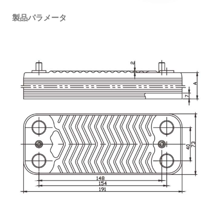
製品パラメータ