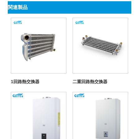
関連製品
1回路熱交換器
二重回路熱交換器