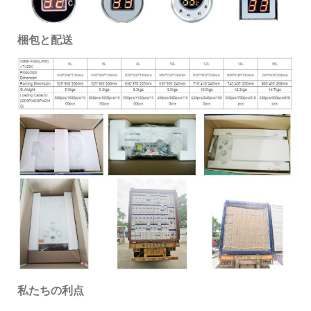
梱包と配送
私たちの利点