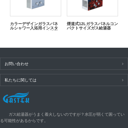
カラーデザインガラスパネ
煙道式12Lガラスパネルコン
ルシャワー入浴用インスタ
パクトサイズガス給湯器
ントタンクレスガス給湯器
お問い合わせ
私たちに関しては
最新ニュース
ガス給湯器がうまく着火しないのですが？水圧が弱くて困ってい
る可能性があるからです。