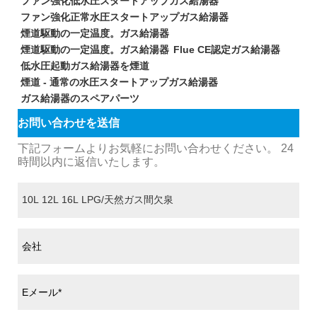
ファン強化低水圧スタートアップガス給湯器
ファン強化正常水圧スタートアップガス給湯器
煙道駆動の一定温度。ガス給湯器
煙道駆動の一定温度。ガス給湯器
Flue CE認定ガス給湯器
低水圧起動ガス給湯器を煙道
煙道 - 通常の水圧スタートアップガス給湯器
ガス給湯器のスペアパーツ
お問い合わせを送信
下記フォームよりお気軽にお問い合わせください。 24
時間以内に返信いたします。