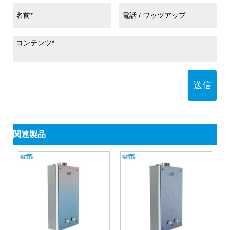
送信
関連製品