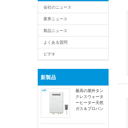
会社のニュース
業界ニュース
製品ニュース
よくある質問
ビデオ
新製品
最高の屋外タン
クレスウォータ
ーヒーター天然
ガス＆プロパン