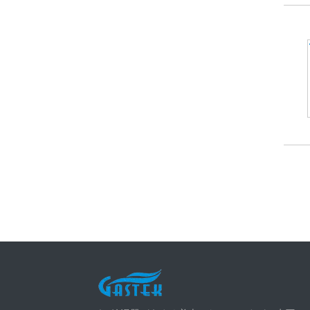
最新ニュース