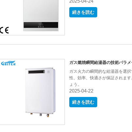
2025-04-24
続きを読む
ガス燃焼瞬間給湯器の技術パラメー
ガス火力の瞬間的な給湯器を選択
性、効率、快適さが保証されます
ょう。
2025-04-22
続きを読む