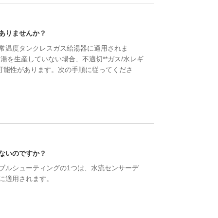
ありませんか？
常温度タンクレスガス給湯器に適用されま
る可能性があります。次の手順に従ってくださ
ないのですか？
ブルシューティングの1つは、水流センサーデ
に適用されます。