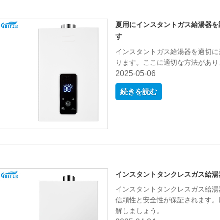
夏用にインスタントガス給湯器を
す
インスタントガス給湯器を適切に
ります。ここに適切な方法があり
2025-05-06
続きを読む
インスタントタンクレスガス給湯
インスタントタンクレスガス給湯
信頼性と安全性が保証されます。
解しましょう。