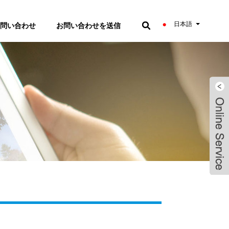
日本語
問い合わせ
お問い合わせを送信