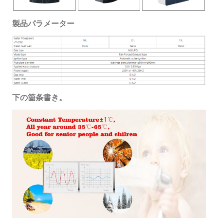
製品パラメーター
下の箇条書き。