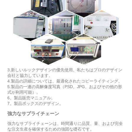
3.新しいルックデザインの優先使用。私たちはプロのデザイン
会社と協力しています。
4.製品の詳細については、最適化されたコピーライティング。
5.製品の一連の高解像度写真（PSD、JPG、およびその他の形
式が利用可能）。
6。製品販売マニュアル。
7。製品ボックスのデザイン。
強力なサプライチェーン
強力なサプライチェーンは、時間通りに品質、量、および完全
な注文生産を確保するための強固な礎石です。