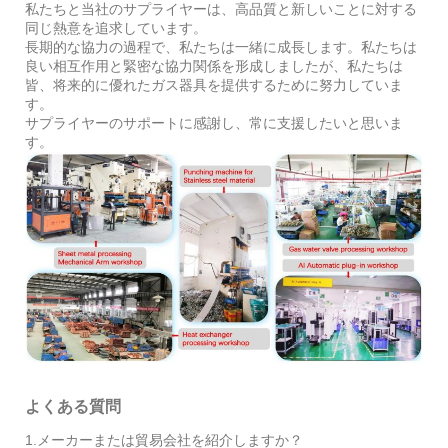
私たちと当社のサプライヤーは、高品質と新しいことに対する
同じ熱意を追求しています。
長期的な協力の過程で、私たちは一緒に成長します。私たちは
良い相互作用と緊密な協力関係を形成しましたが、私たちは
皆、将来的に優れたガス器具を提供するために努力していま
す。
サプライヤーのサポートに感謝し、常に支援したいと思いま
す。
よくある質問
1.メーカーまたは貿易会社を紹介しますか？