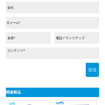
送信
関連製品