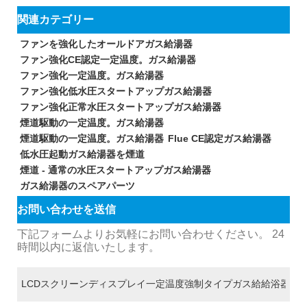
関連カテゴリー
ファンを強化したオールドアガス給湯器
ファン強化CE認定一定温度。ガス給湯器
ファン強化一定温度。ガス給湯器
ファン強化低水圧スタートアップガス給湯器
ファン強化正常水圧スタートアップガス給湯器
煙道駆動の一定温度。ガス給湯器
煙道駆動の一定温度。ガス給湯器
Flue CE認定ガス給湯器
低水圧起動ガス給湯器を煙道
煙道 - 通常の水圧スタートアップガス給湯器
ガス給湯器のスペアパーツ
お問い合わせを送信
下記フォームよりお気軽にお問い合わせください。 24
時間以内に返信いたします。