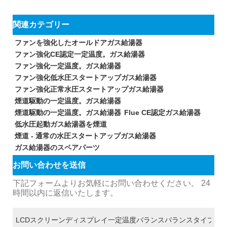
関連カテゴリー
ファンを強化したオールドアガス給湯器
ファン強化CE認定一定温度。ガス給湯器
ファン強化一定温度。ガス給湯器
ファン強化低水圧スタートアップガス給湯器
ファン強化正常水圧スタートアップガス給湯器
煙道駆動の一定温度。ガス給湯器
煙道駆動の一定温度。ガス給湯器
Flue CE認定ガス給湯器
低水圧起動ガス給湯器を煙道
煙道 - 通常の水圧スタートアップガス給湯器
ガス給湯器のスペアパーツ
お問い合わせを送信
下記フォームよりお気軽にお問い合わせください。 24
時間以内に返信いたします。