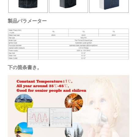
製品パラメーター
下の箇条書き。