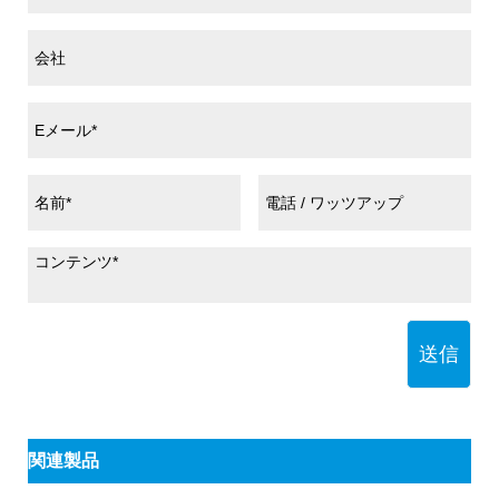
送信
関連製品